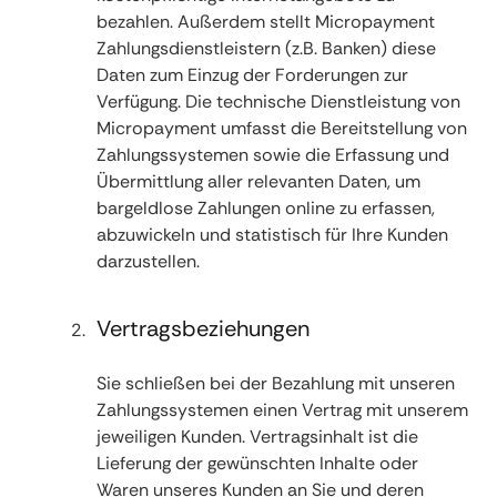
bezahlen. Außerdem stellt Micropayment
Zahlungsdienstleistern (z.B. Banken) diese
Daten zum Einzug der Forderungen zur
Verfügung. Die technische Dienstleistung von
Micropayment umfasst die Bereitstellung von
Zahlungssystemen sowie die Erfassung und
Übermittlung aller relevanten Daten, um
bargeldlose Zahlungen online zu erfassen,
abzuwickeln und statistisch für Ihre Kunden
darzustellen.
Vertragsbeziehungen
Sie schließen bei der Bezahlung mit unseren
Zahlungssystemen einen Vertrag mit unserem
jeweiligen Kunden. Vertragsinhalt ist die
Lieferung der gewünschten Inhalte oder
Waren unseres Kunden an Sie und deren