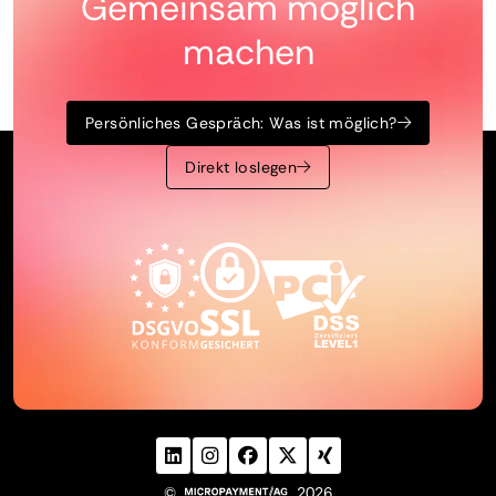
Gemeinsam möglich
machen
Persönliches Gespräch: Was ist möglich?
Direkt loslegen
©
2026