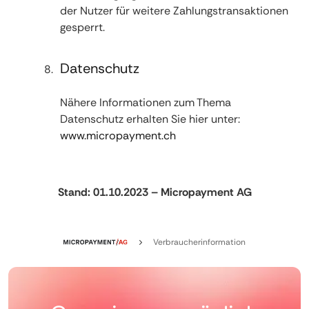
der Nutzer für weitere Zahlungstransaktionen
gesperrt.
Datenschutz
Nähere Informationen zum Thema
Datenschutz erhalten Sie hier unter:
www.micropayment.ch
Stand: 01.10.2023 – Micropayment AG
Verbraucherinformation