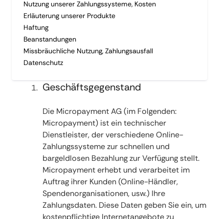
Nutzung unserer Zahlungssysteme, Kosten
Erläuterung unserer Produkte
Haftung
Beanstandungen
Missbräuchliche Nutzung, Zahlungsausfall
Datenschutz
Geschäftsgegenstand
Die Micropayment AG (im Folgenden:
Micropayment) ist ein technischer
Dienstleister, der verschiedene Online-
Zahlungssysteme zur schnellen und
bargeldlosen Bezahlung zur Verfügung stellt.
Micropayment erhebt und verarbeitet im
Auftrag ihrer Kunden (Online-Händler,
Spendenorganisationen, usw.) Ihre
Zahlungsdaten. Diese Daten geben Sie ein, um
kostenpflichtige Internetangebote zu