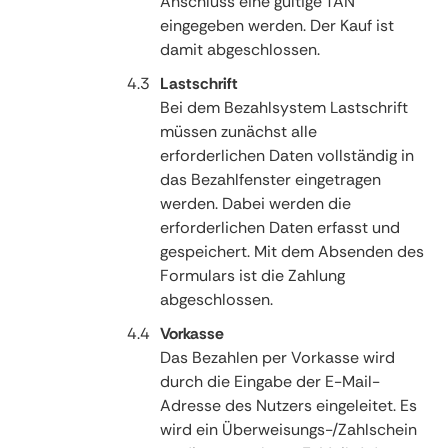
Anschluss eine gültige TAN
eingegeben werden. Der Kauf ist
damit abgeschlossen.
Lastschrift
Bei dem Bezahlsystem Lastschrift
müssen zunächst alle
erforderlichen Daten vollständig in
das Bezahlfenster eingetragen
werden. Dabei werden die
erforderlichen Daten erfasst und
gespeichert. Mit dem Absenden des
Formulars ist die Zahlung
abgeschlossen.
Vorkasse
Das Bezahlen per Vorkasse wird
durch die Eingabe der E-Mail-
Adresse des Nutzers eingeleitet. Es
wird ein Überweisungs-/Zahlschein