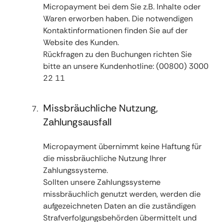
Micropayment bei dem Sie z.B. Inhalte oder
Waren erworben haben. Die notwendigen
Kontaktinformationen finden Sie auf der
Website des Kunden.
Rückfragen zu den Buchungen richten Sie
bitte an unsere Kundenhotline: (00800) 3000
22 11
Missbräuchliche Nutzung,
Zahlungsausfall
Micropayment übernimmt keine Haftung für
die missbräuchliche Nutzung Ihrer
Zahlungssysteme.
Sollten unsere Zahlungssysteme
missbräuchlich genutzt werden, werden die
aufgezeichneten Daten an die zuständigen
Strafverfolgungsbehörden übermittelt und