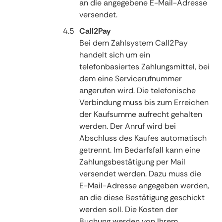
an die angegebene E-Mail-Adresse
versendet.
Call2Pay
Bei dem Zahlsystem Call2Pay
handelt sich um ein
telefonbasiertes Zahlungsmittel, bei
dem eine Servicerufnummer
angerufen wird. Die telefonische
Verbindung muss bis zum Erreichen
der Kaufsumme aufrecht gehalten
werden. Der Anruf wird bei
Abschluss des Kaufes automatisch
getrennt. Im Bedarfsfall kann eine
Zahlungsbestätigung per Mail
versendet werden. Dazu muss die
E-Mail-Adresse angegeben werden,
an die diese Bestätigung geschickt
werden soll. Die Kosten der
Buchung werden von Ihrem