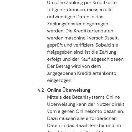
Um eine Zahlung per Kreditkarte
tätigen zu können, müssen alle
notwendigen Daten in das
Zahlungsfenster eingetragen
werden. Die Kreditkartendaten
werden maschinell verschlüsselt,
geprüft und verifiziert. Sobald sie
freigegeben sind, ist die Zahlung
erfolgt und der Kauf abgeschlossen.
Der Betrag wird von dem
angegebenen Kreditkartenkonto
eingezogen.
Online Überweisung
Mittels des Bezahlsystems Online
Überweisung kann der Nutzer direkt
vom eigenen Onlinekonto bezahlen.
Dazu müssen alle erforderlichen
Daten in das Bezahlfenster und im