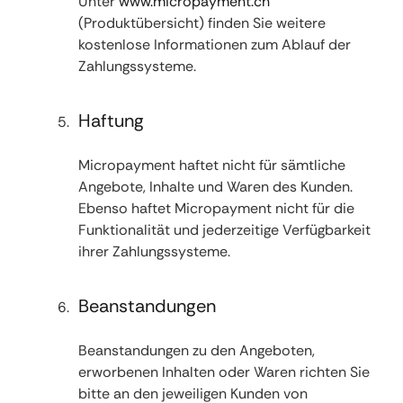
Unter
www.micropayment.ch
(Produktübersicht) finden Sie weitere
kostenlose Informationen zum Ablauf der
Zahlungssysteme.
Haftung
Micropayment haftet nicht für sämtliche
Angebote, Inhalte und Waren des Kunden.
Ebenso haftet Micropayment nicht für die
Funktionalität und jederzeitige Verfügbarkeit
ihrer Zahlungssysteme.
Beanstandungen
Beanstandungen zu den Angeboten,
erworbenen Inhalten oder Waren richten Sie
bitte an den jeweiligen Kunden von