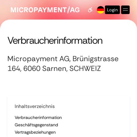
Login
Barrierefreiheits-Eins
Verbraucherinformation
Micropayment AG, Brünigstrasse
164, 6060 Sarnen, SCHWEIZ
Inhaltsverzeichnis
Verbraucherinformation
Geschäftsgegenstand
Vertragsbeziehungen