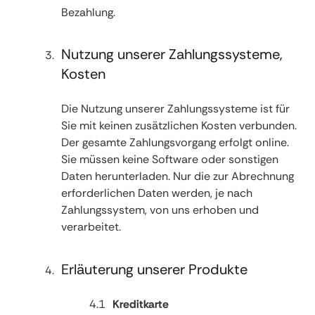
Bezahlung.
Nutzung unserer Zahlungssysteme,
Kosten
Die Nutzung unserer Zahlungssysteme ist für
Sie mit keinen zusätzlichen Kosten verbunden.
Der gesamte Zahlungsvorgang erfolgt online.
Sie müssen keine Software oder sonstigen
Daten herunterladen. Nur die zur Abrechnung
erforderlichen Daten werden, je nach
Zahlungssystem, von uns erhoben und
verarbeitet.
Erläuterung unserer Produkte
Kreditkarte