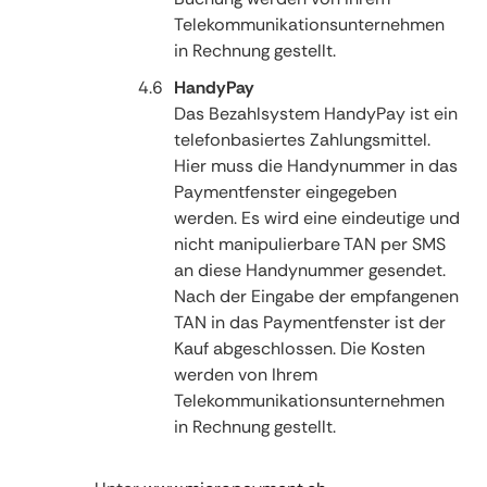
Telekommunikationsunternehmen
in Rechnung gestellt.
HandyPay
Das Bezahlsystem HandyPay ist ein
telefonbasiertes Zahlungsmittel.
Hier muss die Handynummer in das
Paymentfenster eingegeben
werden. Es wird eine eindeutige und
nicht manipulierbare TAN per SMS
an diese Handynummer gesendet.
Nach der Eingabe der empfangenen
TAN in das Paymentfenster ist der
Kauf abgeschlossen. Die Kosten
werden von Ihrem
Telekommunikationsunternehmen
in Rechnung gestellt.